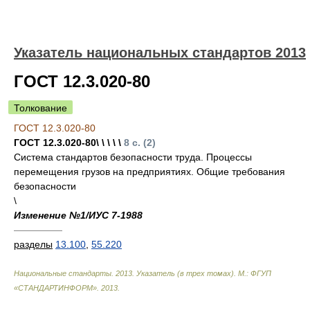
Указатель национальных стандартов 2013
ГОСТ 12.3.020-80
Толкование
ГОСТ 12.3.020-80
ГОСТ 12.3.020-80\ \ \ \ \
8 с. (2)
Система стандартов безопасности труда. Процессы
перемещения грузов на предприятиях. Общие требования
безопасности
\
Изменение №1/ИУС 7-1988
—————
разделы
13.100
,
55.220
Национальные стандарты. 2013. Указатель (в трех томах). М.: ФГУП
«СТАНДАРТИНФОРМ»
.
2013
.