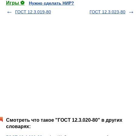
Игры ⚽
Нужно сделать НИР?
ГОСТ 12.3.019-80
ГОСТ 12.3.023-80
Смотреть что такое "ГОСТ 12.3.020-80" в других
словарях: